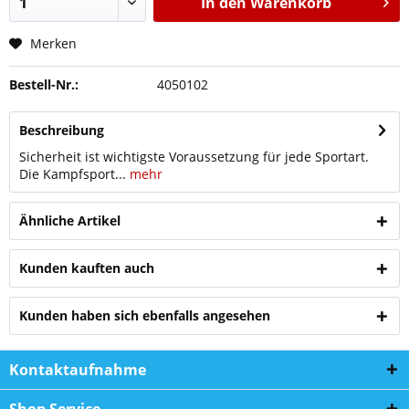
In den
Warenkorb
Merken
Bestell-Nr.:
4050102
Beschreibung
Sicherheit ist wichtigste Voraussetzung für jede Sportart.
Die Kampfsport...
mehr
Ähnliche Artikel
Kunden kauften auch
Kunden haben sich ebenfalls angesehen
Kontaktaufnahme