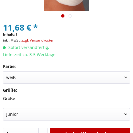
11,68 € *
Inhalt:
1
inkl. MwSt.
zzgl. Versandkosten
Sofort versandfertig,
Lieferzeit ca. 3-5 Werktage
Farbe:
Größe:
Größe