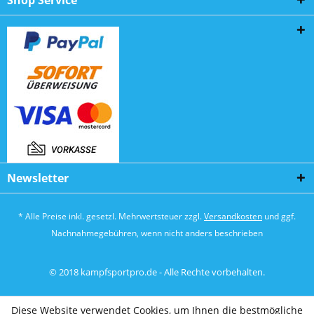
Shop Service
Newsletter
* Alle Preise inkl. gesetzl. Mehrwertsteuer zzgl.
Versandkosten
und ggf.
Nachnahmegebühren, wenn nicht anders beschrieben
© 2018 kampfsportpro.de - Alle Rechte vorbehalten.
Diese Website verwendet Cookies, um Ihnen die bestmögliche