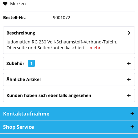
Merken
Bestell-Nr.:
9001072
Beschreibung
Judomatten RG 230 Voll-Schaumstoff-Verbund-Tafeln.
Oberseite und Seitenkanten kaschiert...
mehr
Zubehör
1
Ähnliche Artikel
Kunden haben sich ebenfalls angesehen
Kontaktaufnahme
Shop Service