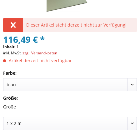
Dieser Artikel steht derzeit nicht zur Verfügung!
116,49 € *
Inhalt:
1
inkl. MwSt.
zzgl. Versandkosten
Artikel derzeit nicht verfügbar
Farbe:
Größe:
Größe