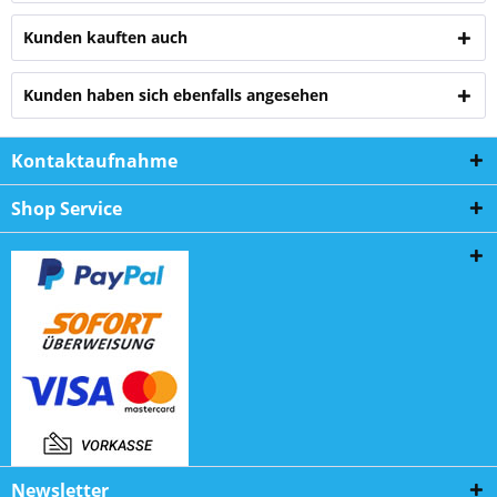
Kunden kauften auch
Kunden haben sich ebenfalls angesehen
Kontaktaufnahme
Shop Service
Newsletter