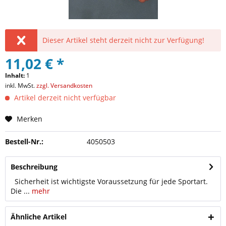
Dieser Artikel steht derzeit nicht zur Verfügung!
11,02 € *
Inhalt:
1
inkl. MwSt.
zzgl. Versandkosten
Artikel derzeit nicht verfügbar
Merken
Bestell-Nr.:
4050503
Beschreibung
Sicherheit ist wichtigste Voraussetzung für jede Sportart.
Die ...
mehr
Ähnliche Artikel