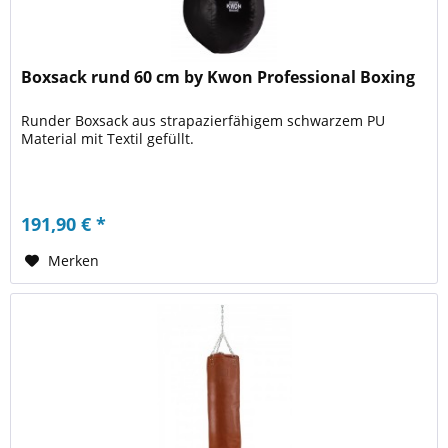
Boxsack rund 60 cm by Kwon Professional Boxing
Runder Boxsack aus strapazierfähigem schwarzem PU
Material mit Textil gefüllt.
191,90 € *
Merken