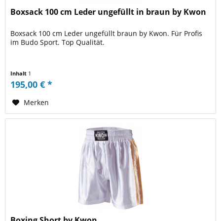
Boxsack 100 cm Leder ungefüllt in braun by Kwon
Boxsack 100 cm Leder ungefüllt braun by Kwon. Für Profis
im Budo Sport. Top Qualität.
Inhalt
1
195,00 € *
Merken
Boxing Short by Kwon