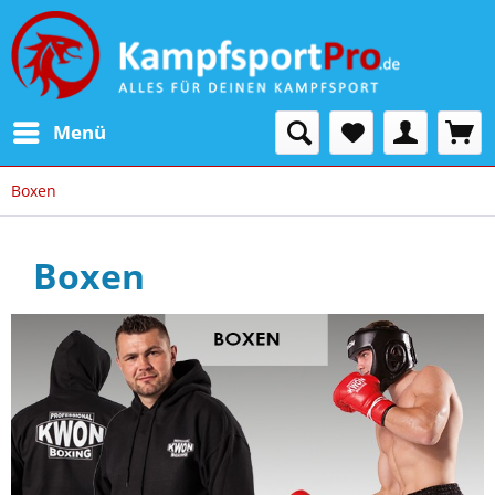
Menü
Boxen
Boxen