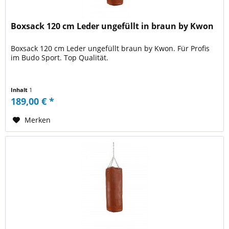
Boxsack 120 cm Leder ungefüllt in braun by Kwon
Boxsack 120 cm Leder ungefüllt braun by Kwon. Für Profis
im Budo Sport. Top Qualität.
Inhalt
1
189,00 € *
Merken