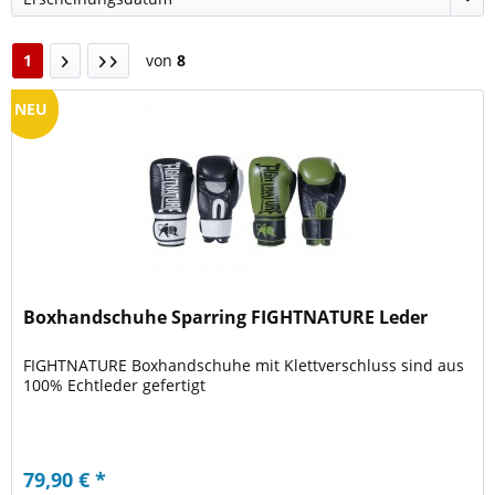
1
von
8
NEU
Boxhandschuhe Sparring FIGHTNATURE Leder
FIGHTNATURE Boxhandschuhe mit Klettverschluss sind aus
100% Echtleder gefertigt
79,90 € *