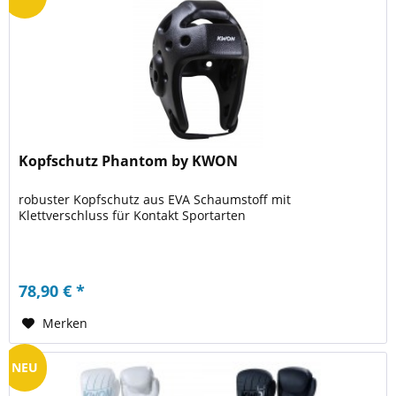
Kopfschutz Phantom by KWON
robuster Kopfschutz aus EVA Schaumstoff mit
Klettverschluss für Kontakt Sportarten
78,90 € *
Merken
NEU