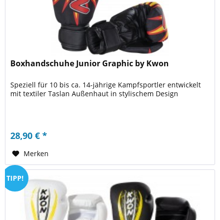
Boxhandschuhe Junior Graphic by Kwon
Speziell für 10 bis ca. 14-jährige Kampfsportler entwickelt
mit textiler Taslan Außenhaut in stylischem Design
28,90 € *
Merken
TIPP!