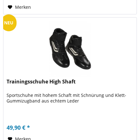
Merken
NEU
Trainingsschuhe High Shaft
Sportschuhe mit hohem Schaft mit Schnürung und Klett-
Gummizugband aus echtem Leder
49,90 € *
Merken