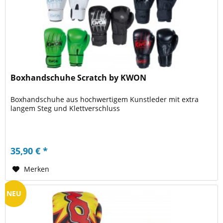
Boxhandschuhe Scratch by KWON
Boxhandschuhe aus hochwertigem Kunstleder mit extra
langem Steg und Klettverschluss
35,90 € *
Merken
NEU