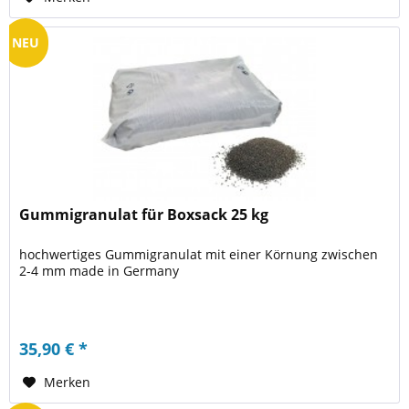
NEU
Gummigranulat für Boxsack 25 kg
hochwertiges Gummigranulat mit einer Körnung zwischen
2-4 mm made in Germany
35,90 € *
Merken