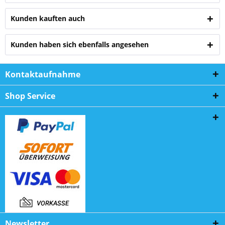
Kunden kauften auch
Kunden haben sich ebenfalls angesehen
Kontaktaufnahme
Shop Service
Newsletter