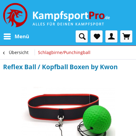
Menü
Übersicht
Schlagbirne/Punchingball
Reflex Ball / Kopfball Boxen by Kwon