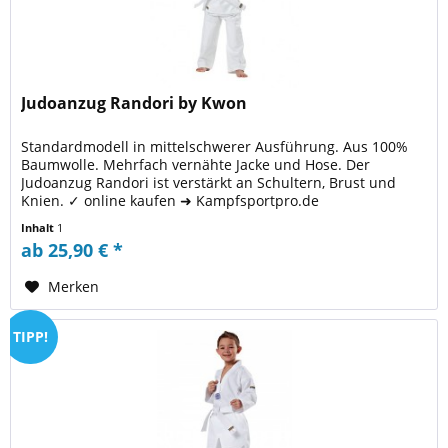
Judoanzug Randori by Kwon
Standardmodell in mittelschwerer Ausführung. Aus 100%
Baumwolle. Mehrfach vernähte Jacke und Hose. Der
Judoanzug Randori ist verstärkt an Schultern, Brust und
Knien. ✓ online kaufen ➜ Kampfsportpro.de
Inhalt
1
ab 25,90 € *
Merken
TIPP!