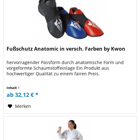
Fußschutz Anatomic in versch. Farben by Kwon
hervorragender Passform durch anatomische Form und
vorgeformte Schaumstoffeinlage Ein Produkt aus
hochwertiger Qualität zu einem fairen Preis.
Inhalt
1
ab 32,12 € *
Merken