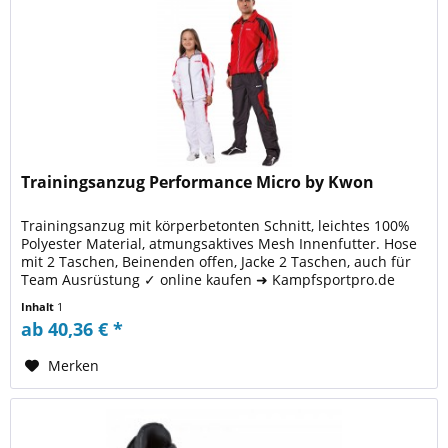
Trainingsanzug Performance Micro by Kwon
Trainingsanzug mit körperbetonten Schnitt, leichtes 100%
Polyester Material, atmungsaktives Mesh Innenfutter. Hose
mit 2 Taschen, Beinenden offen, Jacke 2 Taschen, auch für
Team Ausrüstung ✓ online kaufen ➜ Kampfsportpro.de
Inhalt
1
ab 40,36 € *
Merken