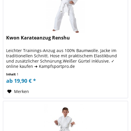
Kwon Karateanzug Renshu
Leichter Trainings-Anzug aus 100% Baumwolle. Jacke im
traditionellen Schnitt. Hose mit praktischem Elastikbund
und zusätzlicher Schnürung.Weißer Gürtel inklusive. ✓
online kaufen ➜ Kampfsportpro.de
Inhalt
1
ab 19,90 € *
Merken