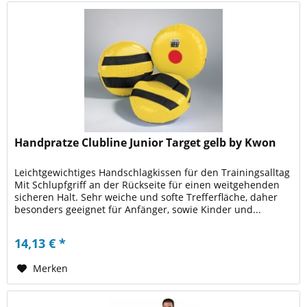
Handpratze Clubline Junior Target gelb by Kwon
Leichtgewichtiges Handschlagkissen für den Trainingsalltag
Mit Schlupfgriff an der Rückseite für einen weitgehenden
sicheren Halt. Sehr weiche und softe Trefferfläche, daher
besonders geeignet für Anfänger, sowie Kinder und...
14,13 € *
Merken