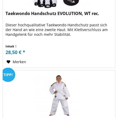
Taekwondo Handschutz EVOLUTION, WT rec.
Dieser hochqualitative Taekwondo Handschutz passt sich
der Hand an wie eine zweite Haut. Mit Klettverschluss am
Handgelenk für noch mehr Stabilität.
Inhalt
1
28,50 € *
Merken
TIPP!