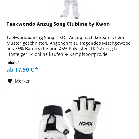
Taekwondo Anzug Song Clubline by Kwon
Taekwondoanzug Song. TKD - Anzug nach koreanischem
Muster geschnitten. Angenehm zu tragendes Mischgewebe
aus 55% Baumwolle und 45% Polyester. TKD Anzug für
Einsteiger. ✓ online kaufen ➜ Kampfsportpro.de
Inhalt
1
ab 17,90 € *
Merken