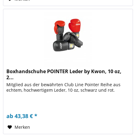
Boxhandschuhe POINTER Leder by Kwon, 10 oz,
2...
Mitglied aus der bewährten Club Line Pointer Reihe aus
echtem, hochwertigem Leder, 10 oz, schwarz und rot.
ab 43,38 € *
Merken