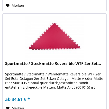
Merken
Sportmatte / Steckmatte Reversible WTF 2er Set...
Sportmatte / Steckmatte / Wendematte Reversible WTF 2er
Set Ecke Octagon 2er Set Ecken Octagon Matte A oder Matte
B: 559001005 einmal quer durchgeschnitten, somit
entstehen 2 dreieckige Matten. Matte A (559001015) ist
geschnitten durch...
ab 34,61 € *
Merken