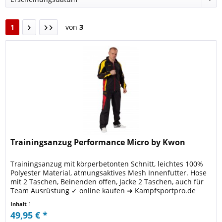
1
von
3
Trainingsanzug Performance Micro by Kwon
Trainingsanzug mit körperbetonten Schnitt, leichtes 100%
Polyester Material, atmungsaktives Mesh Innenfutter. Hose
mit 2 Taschen, Beinenden offen, Jacke 2 Taschen, auch für
Team Ausrüstung ✓ online kaufen ➜ Kampfsportpro.de
Inhalt
1
49,95 € *