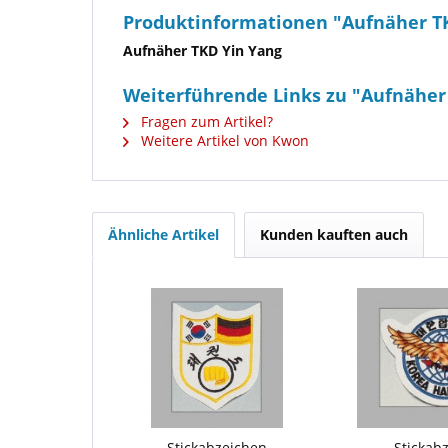
Produktinformationen "Aufnäher T
Aufnäher TKD Yin Yang
Weiterführende Links zu "Aufnäher
Fragen zum Artikel?
Weitere Artikel von Kwon
Ähnliche Artikel
Kunden kauften auch
Stickabzeichen
Stickab