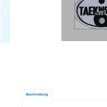
Beschreibung