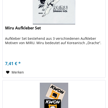
Miru Aufkleber Set
Aufkleber Set bestehend aus 3 verschiedenen Aufkleber
Motiven von MIRU. Miru bedeutet auf Koreanisch „Drache“.
7,41 € *
Merken