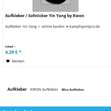
Aufkleber / Sofsticker Yin Yang by Kwon
Aufkleber Yin Yang ✓ online kaufen ➜ Kampfsportpro.de
Inhalt
1
4,29 € *
Merken
Aufkleber
KWON Aufkleber
Miru Aufkleber