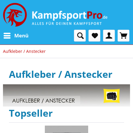
Menü
Aufkleber / Anstecker
Aufkleber / Anstecker
Topseller