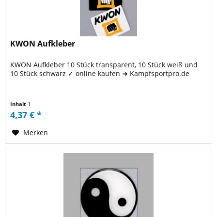
KWON Aufkleber
KWON Aufkleber 10 Stück transparent, 10 Stück weiß und
10 Stück schwarz ✓ online kaufen ➜ Kampfsportpro.de
Inhalt
1
4,37 € *
Merken