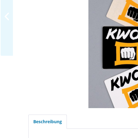
Beschreibung