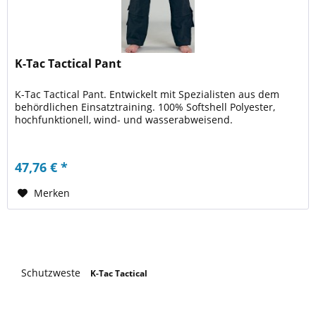
K-Tac Tactical Pant
K-Tac Tactical Pant. Entwickelt mit Spezialisten aus dem
behördlichen Einsatztraining. 100% Softshell Polyester,
hochfunktionell, wind- und wasserabweisend.
47,76 € *
Merken
Schutzweste
K-Tac Tactical