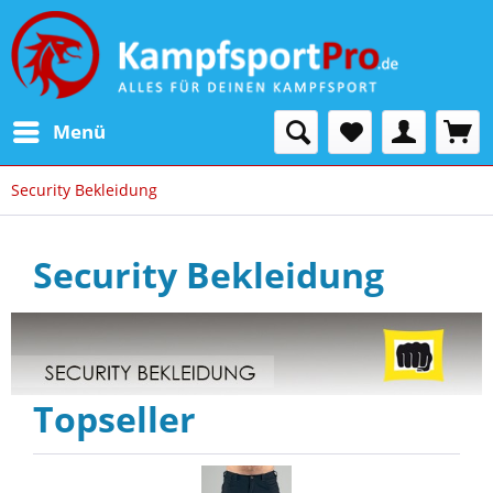
Menü
Security Bekleidung
Security Bekleidung
Topseller