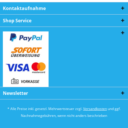
Kontaktaufnahme
Shop Service
Newsletter
* Alle Preise inkl. gesetzl. Mehrwertsteuer zzgl.
Versandkosten
und ggf.
Nachnahmegebühren, wenn nicht anders beschrieben