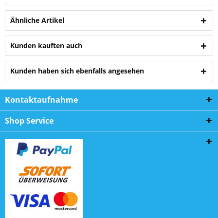
Ähnliche Artikel
Kunden kauften auch
Kunden haben sich ebenfalls angesehen
Kontaktaufnahme
Shop Service