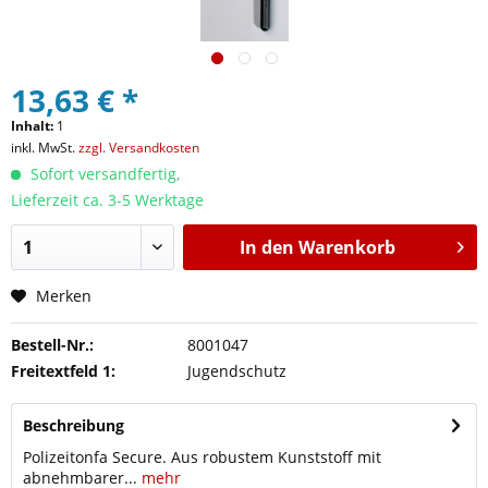
13,63 € *
Inhalt:
1
inkl. MwSt.
zzgl. Versandkosten
Sofort versandfertig,
Lieferzeit ca. 3-5 Werktage
In den
Warenkorb
Merken
Bestell-Nr.:
8001047
Freitextfeld 1:
Jugendschutz
Beschreibung
Polizeitonfa Secure. Aus robustem Kunststoff mit
abnehmbarer...
mehr