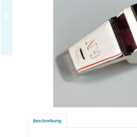
Beschreibung