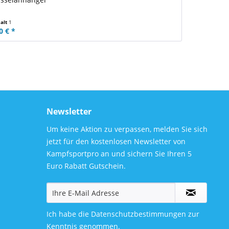
halt
1
0 € *
Newsletter
Um keine Aktion zu verpassen, melden Sie sich
jetzt für den kostenlosen Newsletter von
Kampfsportpro an und sichern Sie Ihren 5
Euro Rabatt Gutschein.
Ich habe die
Datenschutzbestimmungen
zur
Kenntnis genommen.