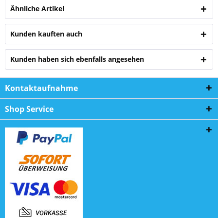
Ähnliche Artikel
Kunden kauften auch
Kunden haben sich ebenfalls angesehen
Kontaktaufnahme
Shop Service