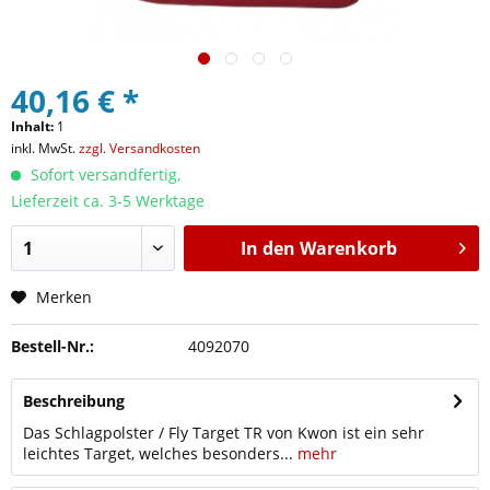
40,16 € *
Inhalt:
1
inkl. MwSt.
zzgl. Versandkosten
Sofort versandfertig,
Lieferzeit ca. 3-5 Werktage
In den
Warenkorb
Merken
Bestell-Nr.:
4092070
Beschreibung
Das Schlagpolster / Fly Target TR von Kwon ist ein sehr
leichtes Target, welches besonders...
mehr