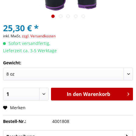
25,30 € *
inkl. MwSt.
zzgl. Versandkosten
Sofort versandfertig,
Lieferzeit ca. 3-5 Werktage
Gewicht:
In den
Warenkorb
Merken
Bestell-Nr.:
4001808