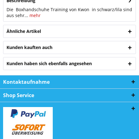
Beschreibung
Die Boxhandschuhe Training von Kwon in schwarz/lila sind
aus sehr...
mehr
Ähnliche Artikel
Kunden kauften auch
Kunden haben sich ebenfalls angesehen
Kontaktaufnahme
Shop Service