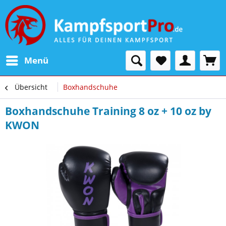
Menü
Übersicht
Boxhandschuhe
Boxhandschuhe Training 8 oz + 10 oz by
KWON