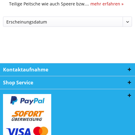
Teilige Peitsche wie auch Speere bzw....
mehr erfahren »
Kontaktaufnahme
Shop Service