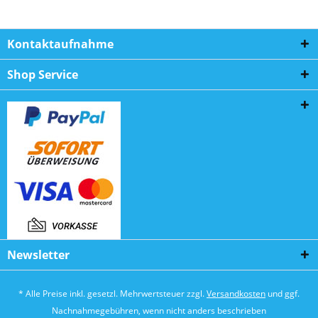
Kontaktaufnahme
Shop Service
Newsletter
* Alle Preise inkl. gesetzl. Mehrwertsteuer zzgl.
Versandkosten
und ggf.
Nachnahmegebühren, wenn nicht anders beschrieben