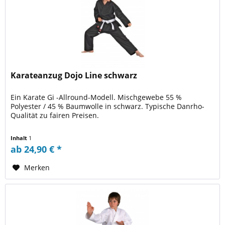
Karateanzug Dojo Line schwarz
Ein Karate Gi -Allround-Modell. Mischgewebe 55 %
Polyester / 45 % Baumwolle in schwarz. Typische Danrho-
Qualität zu fairen Preisen.
Inhalt
1
ab 24,90 € *
Merken