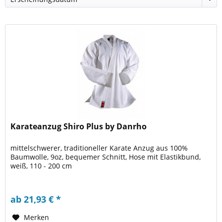
Karateanzug Shiro Plus by Danrho
mittelschwerer, traditioneller Karate Anzug aus 100%
Baumwolle, 9oz, bequemer Schnitt, Hose mit Elastikbund,
weiß, 110 - 200 cm
ab 21,93 € *
Merken