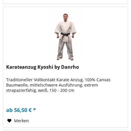
Karateanzug Kyoshi by Danrho
Traditioneller Vollkontakt Karate Anzug, 100% Canvas
Baumwolle, mittelschwere Ausführung, extrem
strapazierfähig, weiß, 150 - 200 cm
ab 56,50 € *
Merken