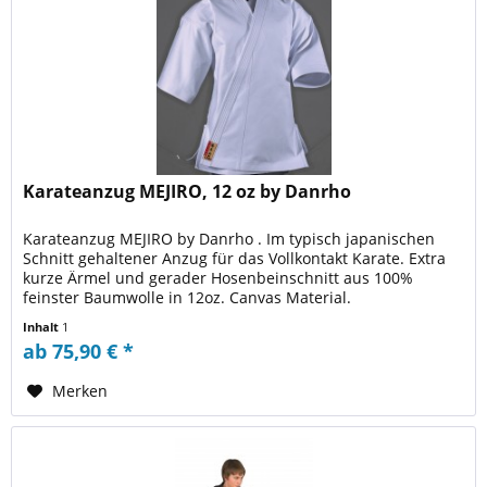
Karateanzug MEJIRO, 12 oz by Danrho
Karateanzug MEJIRO by Danrho . Im typisch japanischen
Schnitt gehaltener Anzug für das Vollkontakt Karate. Extra
kurze Ärmel und gerader Hosenbeinschnitt aus 100%
feinster Baumwolle in 12oz. Canvas Material.
Inhalt
1
ab 75,90 € *
Merken