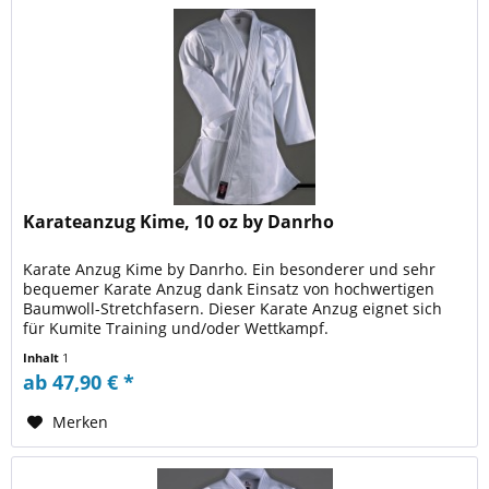
Karateanzug Kime, 10 oz by Danrho
Karate Anzug Kime by Danrho. Ein besonderer und sehr
bequemer Karate Anzug dank Einsatz von hochwertigen
Baumwoll-Stretchfasern. Dieser Karate Anzug eignet sich
für Kumite Training und/oder Wettkampf.
Inhalt
1
ab 47,90 € *
Merken