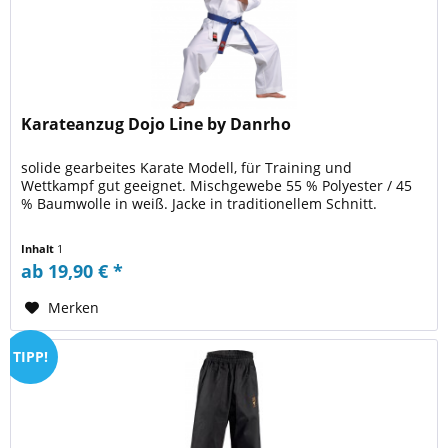
Karateanzug Dojo Line by Danrho
solide gearbeites Karate Modell, für Training und
Wettkampf gut geeignet. Mischgewebe 55 % Polyester / 45
% Baumwolle in weiß. Jacke in traditionellem Schnitt.
Inhalt
1
ab 19,90 € *
Merken
TIPP!