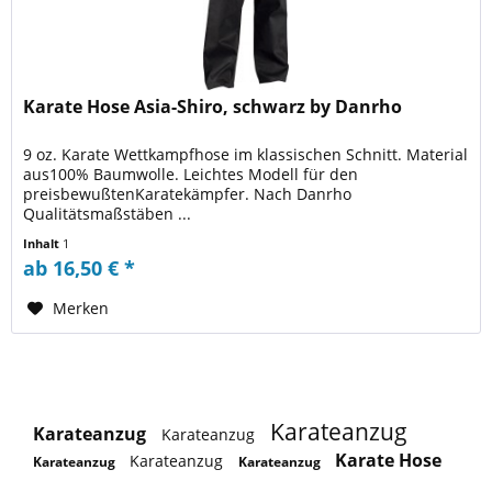
Karate Hose Asia-Shiro, schwarz by Danrho
9 oz. Karate Wettkampfhose im klassischen Schnitt. Material
aus100% Baumwolle. Leichtes Modell für den
preisbewußtenKaratekämpfer. Nach Danrho
Qualitätsmaßstäben ...
Inhalt
1
ab 16,50 € *
Merken
Karateanzug
Karateanzug
Karateanzug
Karate Hose
Karateanzug
Karateanzug
Karateanzug