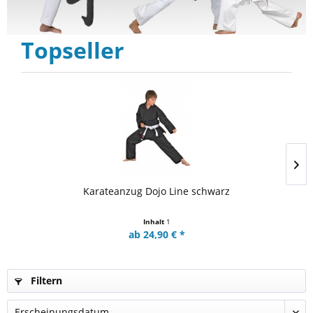
Topseller
Karateanzug Dojo Line schwarz
Inhalt
1
ab 24,90 € *
Filtern