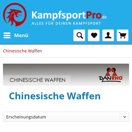
Menü
Chinesische Waffen
Chinesische Waffen