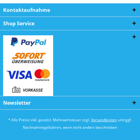
Kontaktaufnahme
Shop Service
Newsletter
* Alle Preise inkl. gesetzl. Mehrwertsteuer zzgl.
Versandkosten
und ggf.
Nachnahmegebühren, wenn nicht anders beschrieben