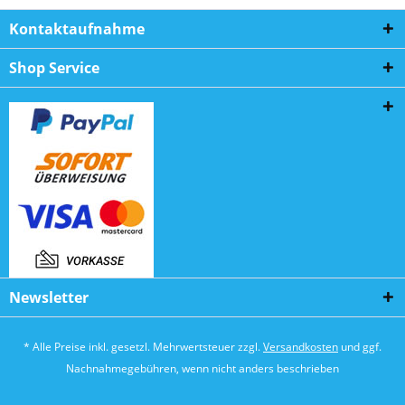
Kontaktaufnahme
Shop Service
Newsletter
* Alle Preise inkl. gesetzl. Mehrwertsteuer zzgl.
Versandkosten
und ggf.
Nachnahmegebühren, wenn nicht anders beschrieben